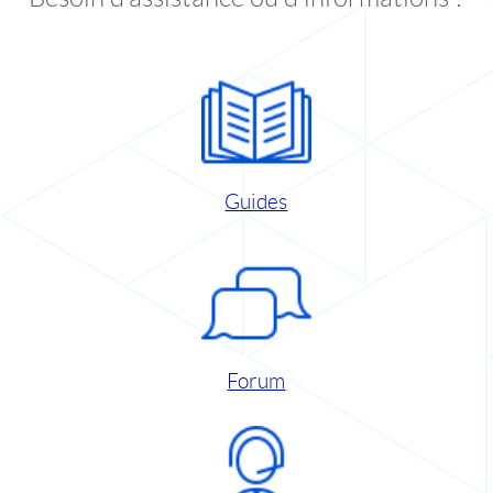
Guides
Forum